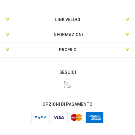
LINK VELOCI
INFORMAZIONI
PROFILO
SEGUICI
OPZIONI DI PAGAMENTO