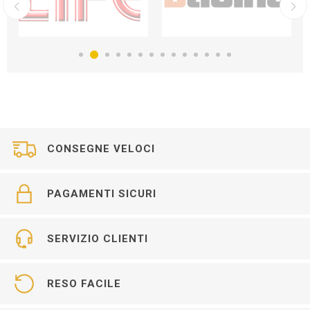
CONSEGNE VELOCI
PAGAMENTI SICURI
SERVIZIO CLIENTI
RESO FACILE