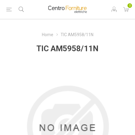
0
Home
TIC AM5958/11N
TIC AM5958/11N