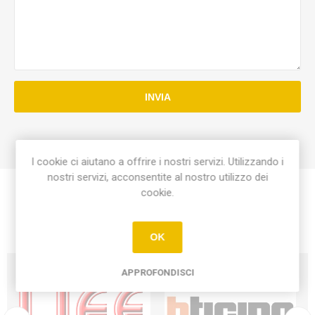
INVIA
I cookie ci aiutano a offrire i nostri servizi. Utilizzando i
nostri servizi, acconsentite al nostro utilizzo dei
cookie.
OK
APPROFONDISCI