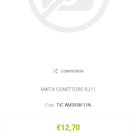
CONFRONTA
MATIX CONETTORE RJ11
Cod.:
TIC AM5958/11N
€12,70