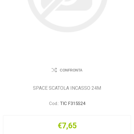
CONFRONTA
SPACE SCATOLA INCASSO 24M
Cod.:
TIC F315S24
€7,65