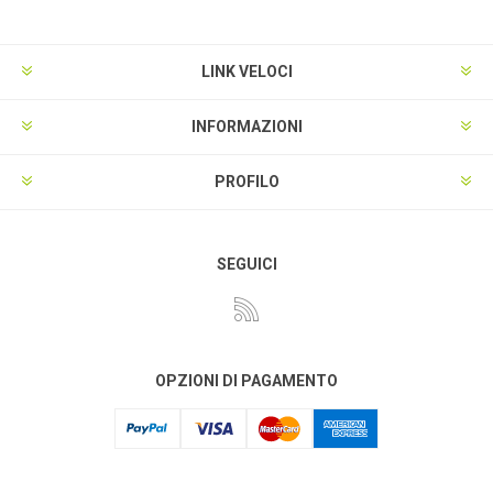
LINK VELOCI
INFORMAZIONI
PROFILO
SEGUICI
OPZIONI DI PAGAMENTO