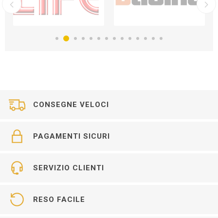
CONSEGNE VELOCI
PAGAMENTI SICURI
SERVIZIO CLIENTI
RESO FACILE