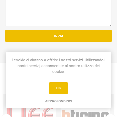
INVIA
I cookie ci aiutano a offrire i nostri servizi. Utilizzando i
nostri servizi, acconsentite al nostro utilizzo dei
cookie.
OK
APPROFONDISCI