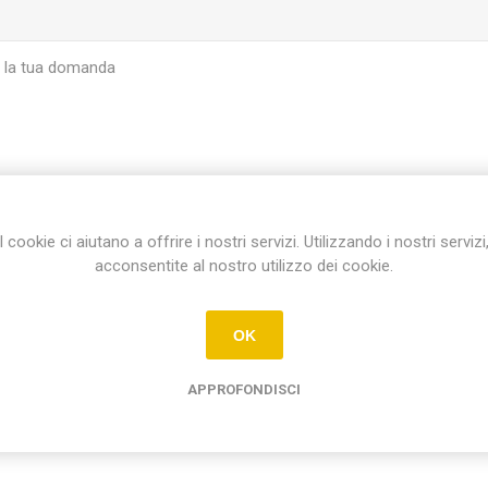
I cookie ci aiutano a offrire i nostri servizi. Utilizzando i nostri servizi
INVIA
acconsentite al nostro utilizzo dei cookie.
OK
APPROFONDISCI