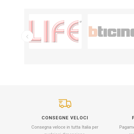
CONSEGNE VELOCI
Consegna veloce in tutta Italia per
Pagamen