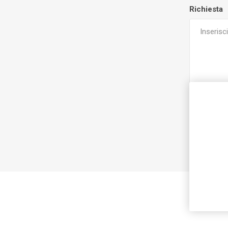
Richiesta