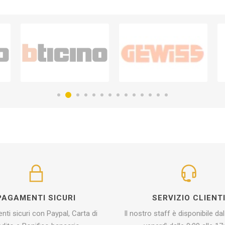
PAGAMENTI SICURI
SERVIZIO CLIENT
ti sicuri con Paypal, Carta di
Il nostro staff è disponibile dal