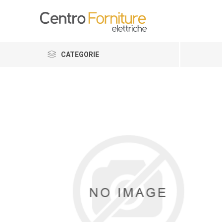
CATEGORIE