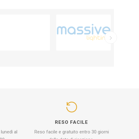
I
RESO FACILE
 lunedì al
Reso facile e gratuito entro 30 giorni