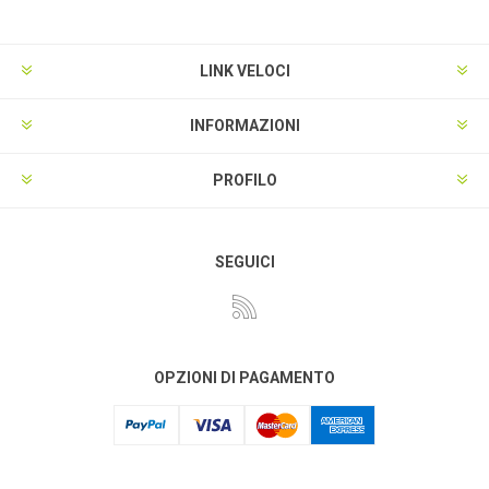
LINK VELOCI
INFORMAZIONI
PROFILO
SEGUICI
OPZIONI DI PAGAMENTO