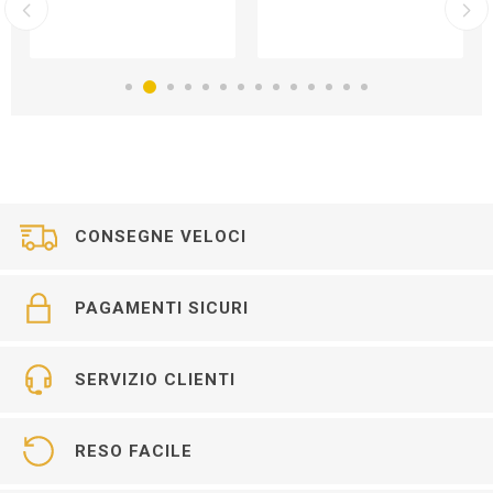
CONSEGNE VELOCI
PAGAMENTI SICURI
SERVIZIO CLIENTI
RESO FACILE