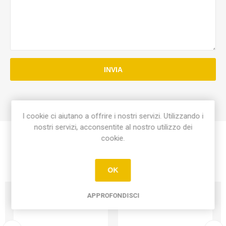
INVIA
I cookie ci aiutano a offrire i nostri servizi. Utilizzando i
nostri servizi, acconsentite al nostro utilizzo dei
cookie.
OK
APPROFONDISCI