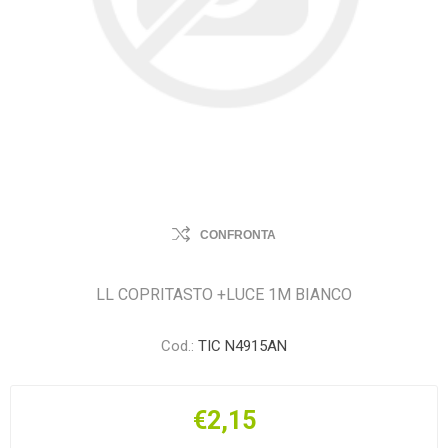
CONFRONTA
LL COPRITASTO +LUCE 1M BIANCO
Cod.:
TIC N4915AN
€2,15