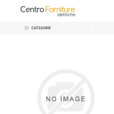
CATEGORIE