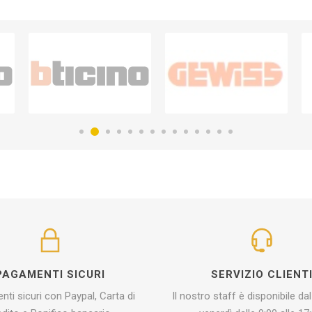
PAGAMENTI SICURI
SERVIZIO CLIENT
ti sicuri con Paypal, Carta di
Il nostro staff è disponibile dal