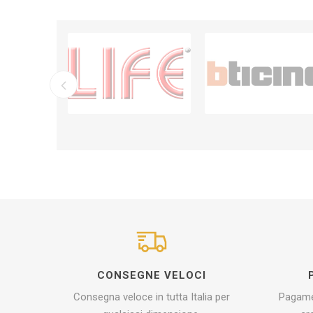
CONSEGNE VELOCI
Consegna veloce in tutta Italia per
Pagamen