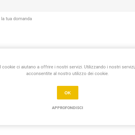
I cookie ci aiutano a offrire i nostri servizi. Utilizzando i nostri servizi
INVIA
acconsentite al nostro utilizzo dei cookie.
OK
APPROFONDISCI