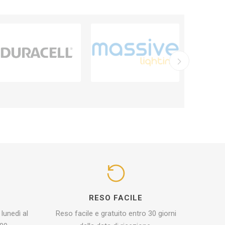
I
RESO FACILE
 lunedì al
Reso facile e gratuito entro 30 giorni