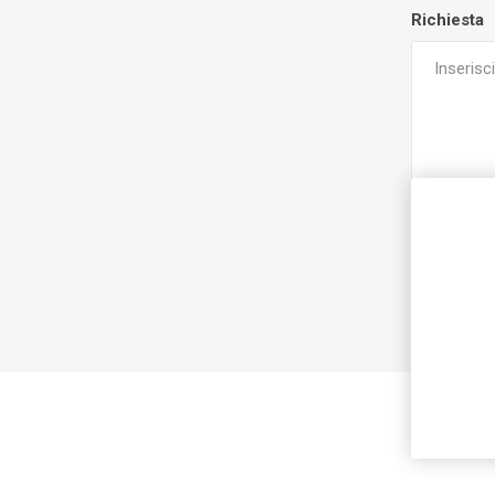
Richiesta