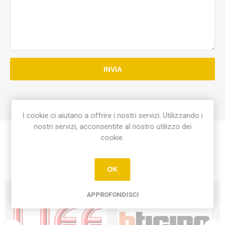
INVIA
I cookie ci aiutano a offrire i nostri servizi. Utilizzando i
nostri servizi, acconsentite al nostro utilizzo dei
cookie.
OK
APPROFONDISCI