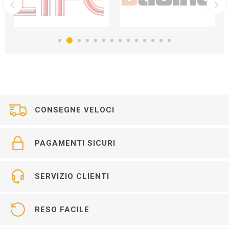
CONSEGNE VELOCI
PAGAMENTI SICURI
SERVIZIO CLIENTI
RESO FACILE