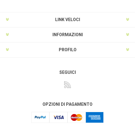
LINK VELOCI
INFORMAZIONI
PROFILO
SEGUICI
OPZIONI DI PAGAMENTO