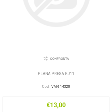
CONFRONTA
PLANA PRESA RJ11
Cod.:
VMR 14320
€13,00