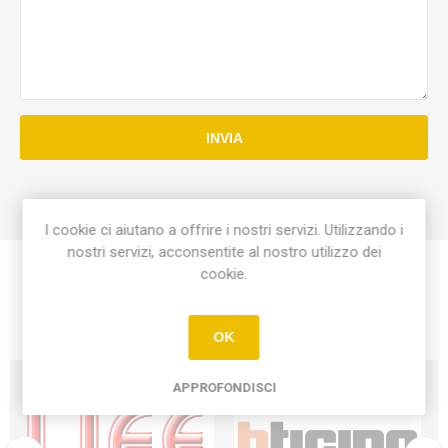
INVIA
I cookie ci aiutano a offrire i nostri servizi. Utilizzando i
nostri servizi, acconsentite al nostro utilizzo dei
cookie.
OK
APPROFONDISCI