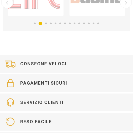
CONSEGNE VELOCI
PAGAMENTI SICURI
SERVIZIO CLIENTI
RESO FACILE