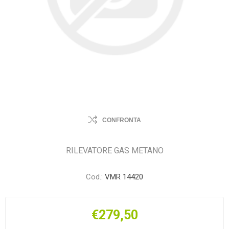
CONFRONTA
RILEVATORE GAS METANO
Cod.:
VMR 14420
€279,50