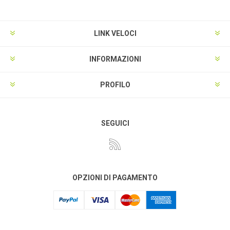
LINK VELOCI
INFORMAZIONI
PROFILO
SEGUICI
OPZIONI DI PAGAMENTO