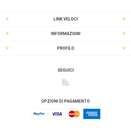
LINK VELOCI
INFORMAZIONI
PROFILO
SEGUICI
OPZIONI DI PAGAMENTO