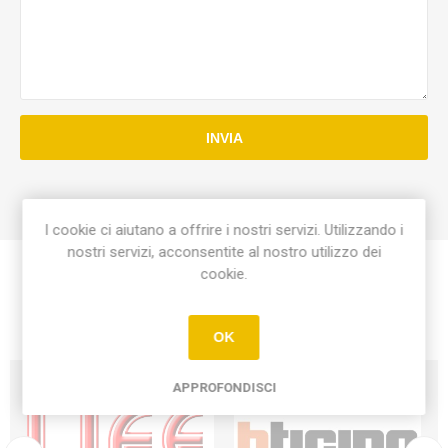
INVIA
I cookie ci aiutano a offrire i nostri servizi. Utilizzando i
nostri servizi, acconsentite al nostro utilizzo dei
cookie.
OK
APPROFONDISCI