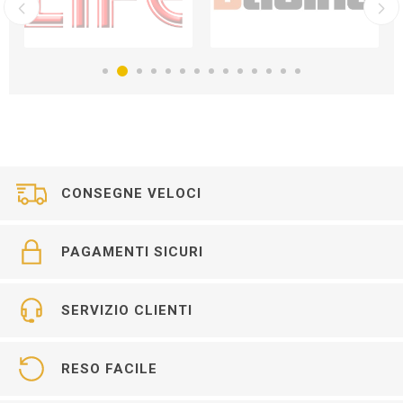
CONSEGNE VELOCI
PAGAMENTI SICURI
SERVIZIO CLIENTI
RESO FACILE