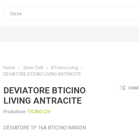
Home
Serie Civili
BTicino Living
DEVIATORE BTICINO LIVING ANTRACITE
DEVIATORE BTICINO
CON
LIVING ANTRACITE
Produttore:
TICINO CIV
DEVIATORE 1P 16A BTICINO N4003N