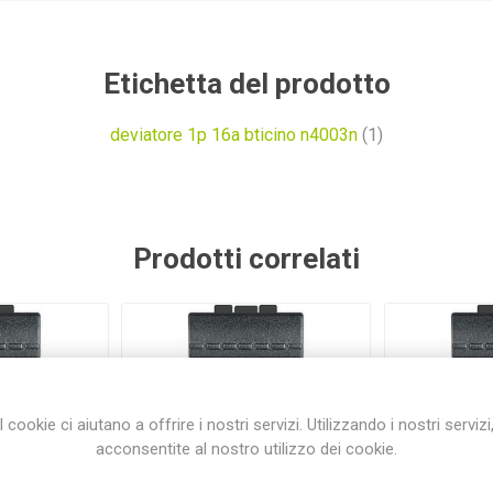
Etichetta del prodotto
deviatore 1p 16a bticino n4003n
(1)
Prodotti correlati
I cookie ci aiutano a offrire i nostri servizi. Utilizzando i nostri servizi
acconsentite al nostro utilizzo dei cookie.