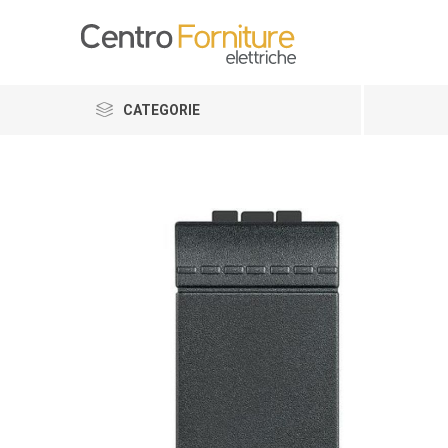
CATEGORIE