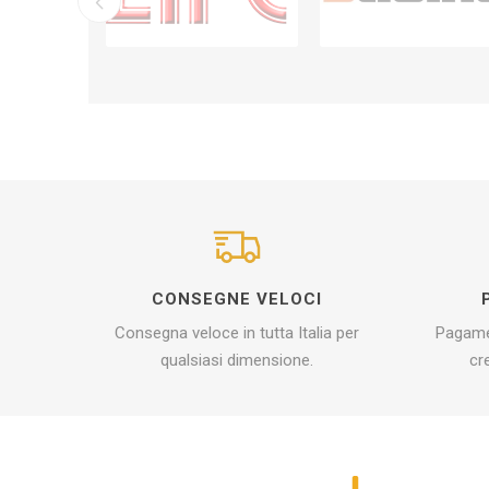
CONSEGNE VELOCI
Consegna veloce in tutta Italia per
Pagamen
qualsiasi dimensione.
cr