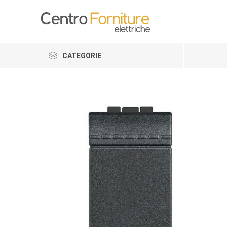
CATEGORIE