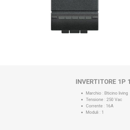
INVERTITORE 1P 
Marchio : Bticino living
Tensione : 250 Vac
Corrente : 16A
Moduli : 1