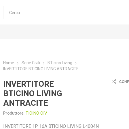
Home
Serie Civili
BTicino Living
INVERTITORE BTICINO LIVING ANTRACITE
INVERTITORE
CON
BTICINO LIVING
ANTRACITE
Produttore:
TICINO CIV
INVERTITORE 1P 16A BTICINO LIVING L4004N