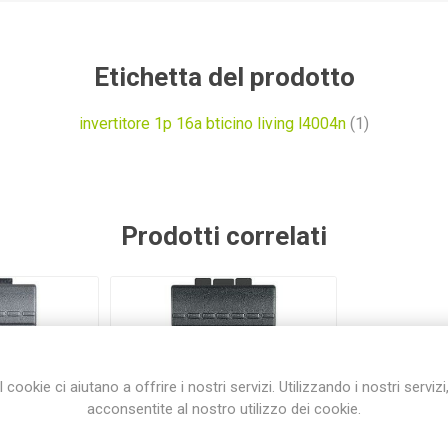
Etichetta del prodotto
invertitore 1p 16a bticino living l4004n
(1)
Prodotti correlati
I cookie ci aiutano a offrire i nostri servizi. Utilizzando i nostri servizi
acconsentite al nostro utilizzo dei cookie.