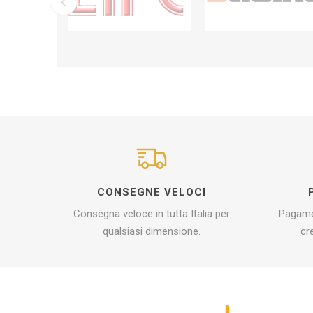
CONSEGNE VELOCI
Consegna veloce in tutta Italia per
Pagamen
qualsiasi dimensione.
cr