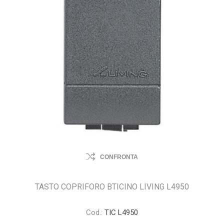
CONFRONTA
TASTO COPRIFORO BTICINO LIVING L4950
Cod.:
TIC L4950