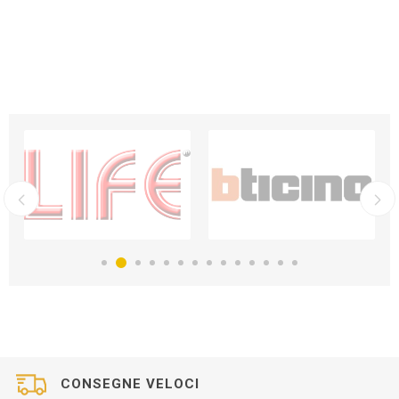
CONSEGNE VELOCI