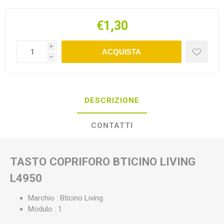
€1,30
i
ACQUISTA
h
DESCRIZIONE
CONTATTI
TASTO COPRIFORO BTICINO LIVING
L4950
Marchio : Bticino Living
Modulo : 1