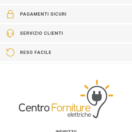
PAGAMENTI SICURI
SERVIZIO CLIENTI
RESO FACILE
INDIRIZZO