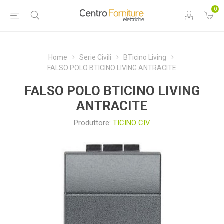
0
Home
Serie Civili
BTicino Living
FALSO POLO BTICINO LIVING ANTRACITE
FALSO POLO BTICINO LIVING
ANTRACITE
Produttore:
TICINO CIV