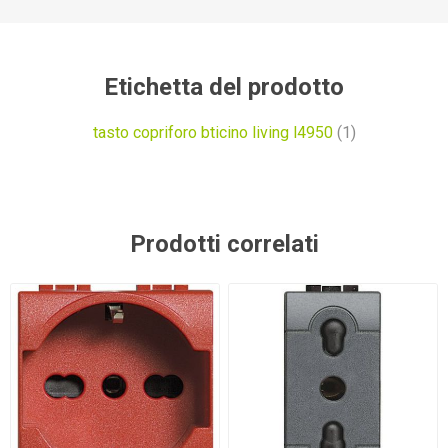
Etichetta del prodotto
tasto copriforo bticino living l4950
(1)
Prodotti correlati