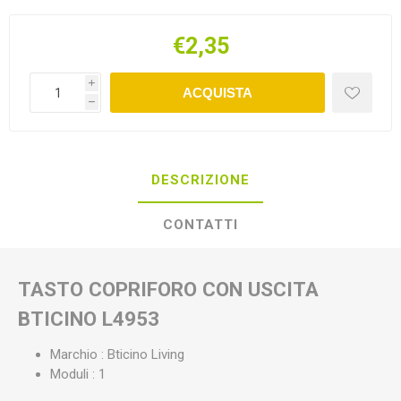
€2,35
i
ACQUISTA
h
DESCRIZIONE
CONTATTI
TASTO COPRIFORO CON USCITA
BTICINO L4953
Marchio : Bticino Living
Moduli : 1