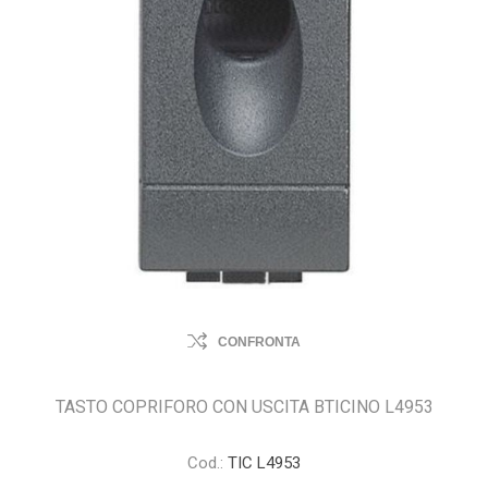
CONFRONTA
TASTO COPRIFORO CON USCITA BTICINO L4953
Cod.:
TIC L4953