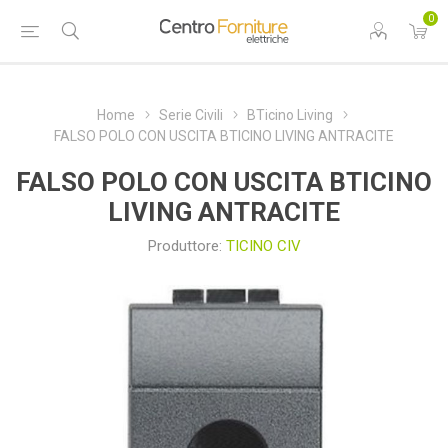
0
Home
Serie Civili
BTicino Living
FALSO POLO CON USCITA BTICINO LIVING ANTRACITE
FALSO POLO CON USCITA BTICINO
LIVING ANTRACITE
Produttore:
TICINO CIV