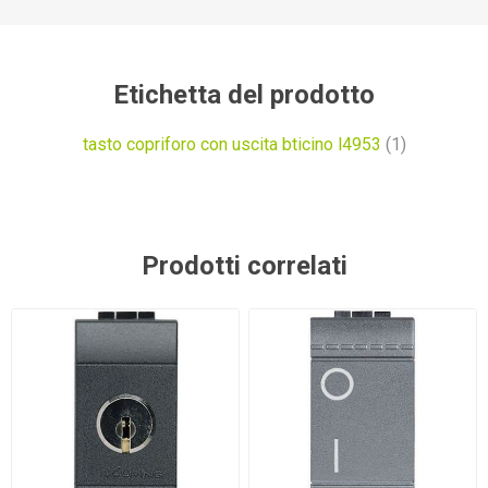
Etichetta del prodotto
tasto copriforo con uscita bticino l4953
(1)
Prodotti correlati