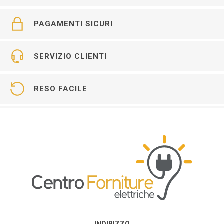
PAGAMENTI SICURI
SERVIZIO CLIENTI
RESO FACILE
INDIRIZZO