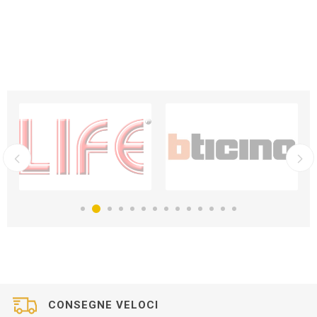
CONSEGNE VELOCI