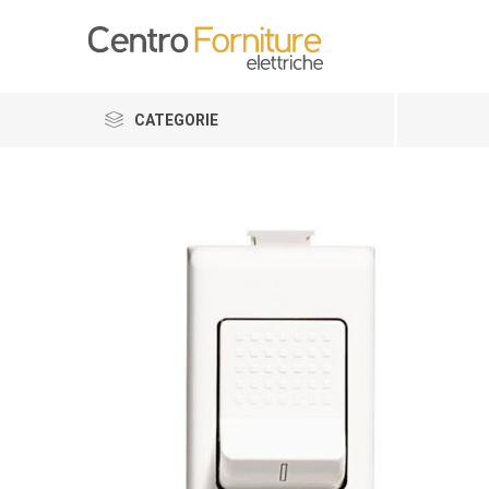
CATEGORIE