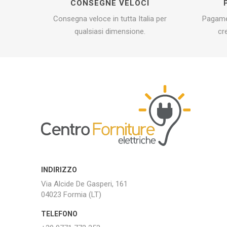
CONSEGNE VELOCI
Consegna veloce in tutta Italia per
Pagamen
qualsiasi dimensione.
cr
INDIRIZZO
Via Alcide De Gasperi, 161
04023 Formia (LT)
TELEFONO