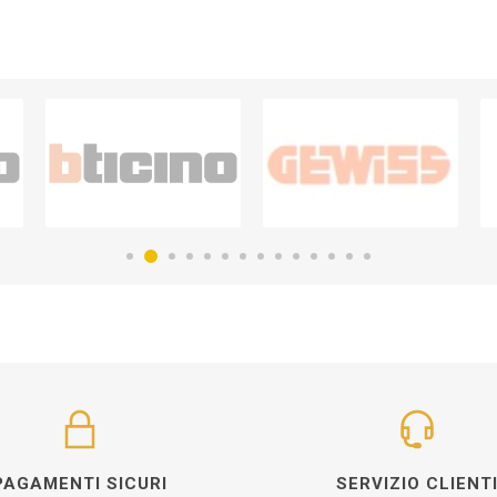
PAGAMENTI SICURI
SERVIZIO CLIENT