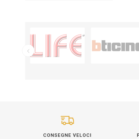
CONSEGNE VELOCI