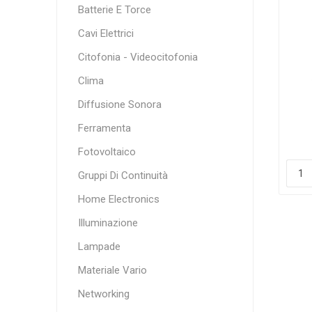
Batterie E Torce
Cavi Elettrici
Citofonia - Videocitofonia
Clima
Diffusione Sonora
Ferramenta
Fotovoltaico
Gruppi Di Continuità
Home Electronics
Illuminazione
Lampade
Materiale Vario
Networking