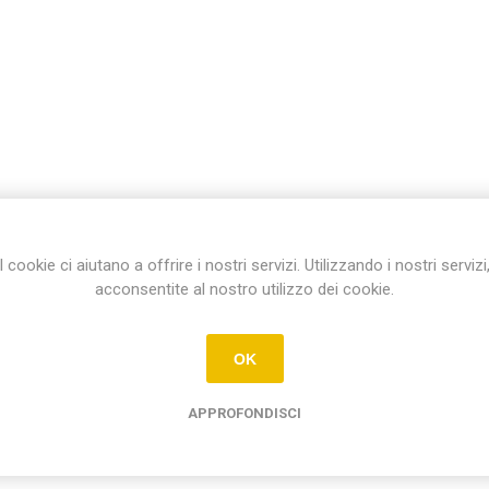
I cookie ci aiutano a offrire i nostri servizi. Utilizzando i nostri servizi
acconsentite al nostro utilizzo dei cookie.
OK
APPROFONDISCI