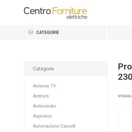
CATEGORIE
Pro
Categorie
230
Antenne TV
Antifurti
VISUAL
Antincendio
Aspiratori
Automazione Cancelli