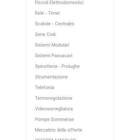
Piccoli Elettrodomestici
Relè - Timer
Scatole - Centralini
Serie Civili
Sistemi Modulari
Sistemi Passacavi
Spinotteria - Prolughe
Strumentazione
Telefonia
Termoregolazione
Videosorveglianza
Pompe Sommerse
Mercatino delle offerte