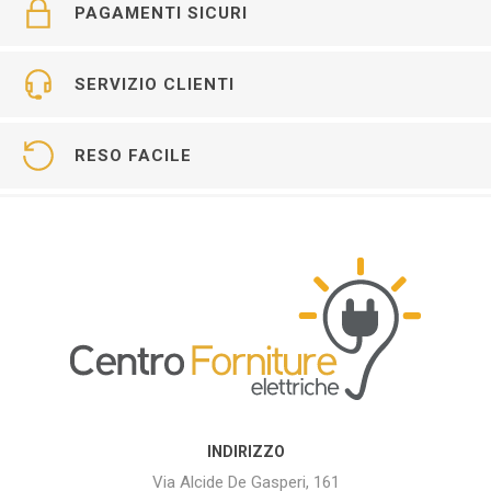
PAGAMENTI SICURI
SERVIZIO CLIENTI
RESO FACILE
INDIRIZZO
Via Alcide De Gasperi, 161