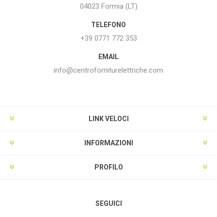
04023 Formia (LT)
TELEFONO
+39 0771 772 353
EMAIL
info@centroforniturelettriche.com
LINK VELOCI
INFORMAZIONI
PROFILO
SEGUICI