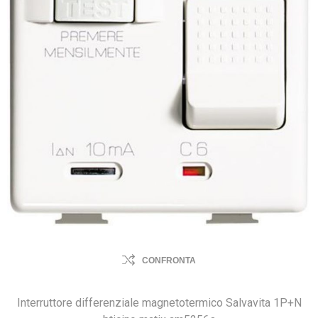
CONFRONTA
Interruttore differenziale magnetotermico Salvavita 1P+N