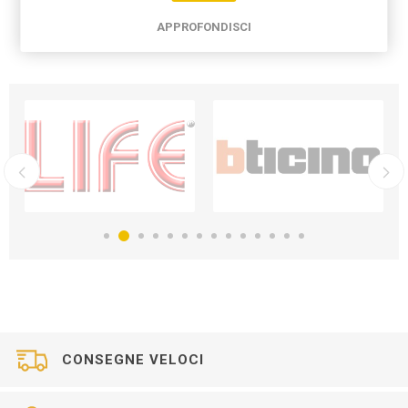
APPROFONDISCI
CONSEGNE VELOCI