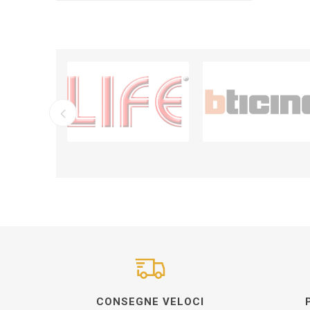
CONSEGNE VELOCI