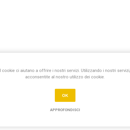
I cookie ci aiutano a offrire i nostri servizi. Utilizzando i nostri servizi
acconsentite al nostro utilizzo dei cookie.
OK
APPROFONDISCI