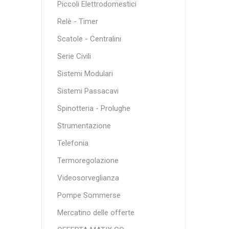
Piccoli Elettrodomestici
Relè - Timer
Scatole - Centralini
Serie Civili
Sistemi Modulari
Sistemi Passacavi
Spinotteria - Prolughe
Strumentazione
Telefonia
Termoregolazione
Videosorveglianza
Pompe Sommerse
Mercatino delle offerte