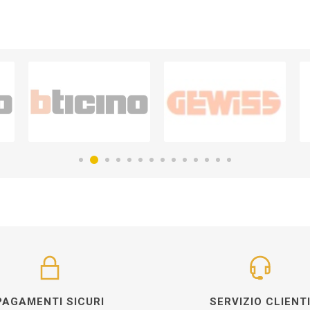
PAGAMENTI SICURI
SERVIZIO CLIENT