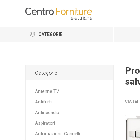
CATEGORIE
Pro
Categorie
sal
Antenne TV
Antifurti
VISUAL
Antincendio
Aspiratori
Automazione Cancelli