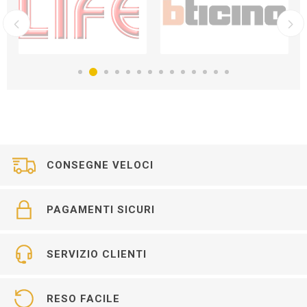
CONSEGNE VELOCI
PAGAMENTI SICURI
SERVIZIO CLIENTI
RESO FACILE