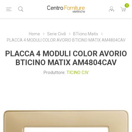
0
Home
Serie Civili
BTicino Matix
PLACCA 4 MODULI COLOR AVORIO BTICINO MATIX AM4804CAV
PLACCA 4 MODULI COLOR AVORIO
BTICINO MATIX AM4804CAV
Produttore:
TICINO CIV