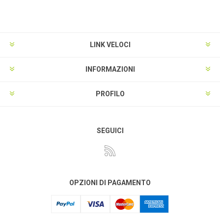
LINK VELOCI
INFORMAZIONI
PROFILO
SEGUICI
OPZIONI DI PAGAMENTO