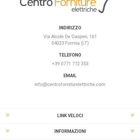
INDIRIZZO
Via Alcide De Gasperi, 161
04023 Formia (LT)
TELEFONO
+39 0771 772 353
EMAIL
info@centroforniturelettriche.com
LINK VELOCI
INFORMAZIONI