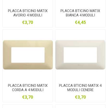
PLACCA BTICINO MATIX
PLACCA BTICINO MATIX
AVORIO 4 MODULI
BIANCA 4 MODULI
AM4804BAV
AM4804BBN
€3,70
€4,45
PLACCA BTICINO MATIX
PLACCA BTICINO MATIX 4
CORDA A 4 MODULI
MODULI CENERE
AM4804BCD
AM4804BCN
€3,70
€3,70