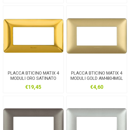
PLACCA BTICINO MATIX 4
PLACCA BTICINO MATIX 4
MODULI ORO SATINATO
MODULI GOLD AM4804MGL
AM4804GOS
€19,45
€4,60