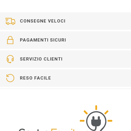
CONSEGNE VELOCI
PAGAMENTI SICURI
SERVIZIO CLIENTI
RESO FACILE