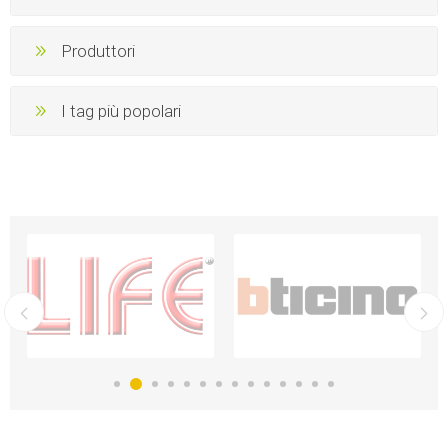
Produttori
I tag più popolari