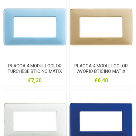
PLACCA 4 MODULI COLOR
PLACCA 4 MODULI COLOR
TURCHESE BTICINO MATIX
AVORIO BTICINO MATIX
AM4804CAR
AM4804CAV
€7,30
€6,40