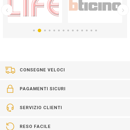
CONSEGNE VELOCI
PAGAMENTI SICURI
SERVIZIO CLIENTI
RESO FACILE