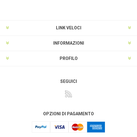
LINK VELOCI
INFORMAZIONI
PROFILO
SEGUICI
OPZIONI DI PAGAMENTO