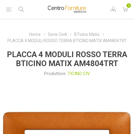
0
Home
Serie Civili
BTicino Matix
PLACCA 4 MODULI ROSSO TERRA BTICINO MATIX AM4804TRT
PLACCA 4 MODULI ROSSO TERRA
BTICINO MATIX AM4804TRT
Produttore:
TICINO CIV