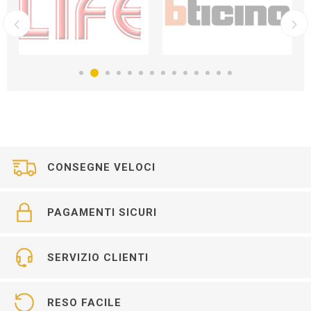
CONSEGNE VELOCI
PAGAMENTI SICURI
SERVIZIO CLIENTI
RESO FACILE