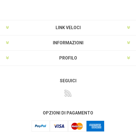
LINK VELOCI
INFORMAZIONI
PROFILO
SEGUICI
OPZIONI DI PAGAMENTO