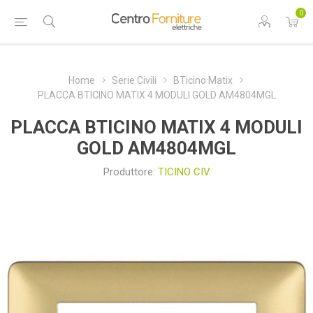
0
Home
Serie Civili
BTicino Matix
PLACCA BTICINO MATIX 4 MODULI GOLD AM4804MGL
PLACCA BTICINO MATIX 4 MODULI
GOLD AM4804MGL
Produttore:
TICINO CIV