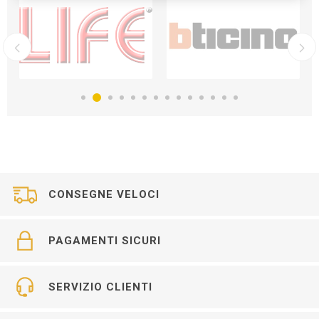
CONSEGNE VELOCI
PAGAMENTI SICURI
SERVIZIO CLIENTI