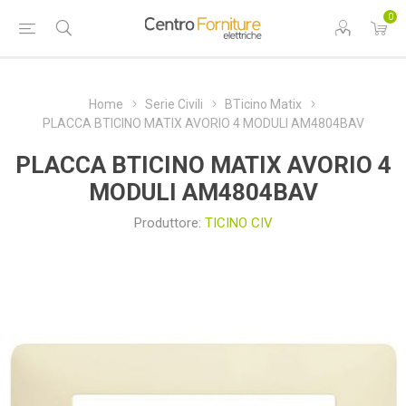
0
Home
Serie Civili
BTicino Matix
PLACCA BTICINO MATIX AVORIO 4 MODULI AM4804BAV
PLACCA BTICINO MATIX AVORIO 4
MODULI AM4804BAV
Produttore:
TICINO CIV