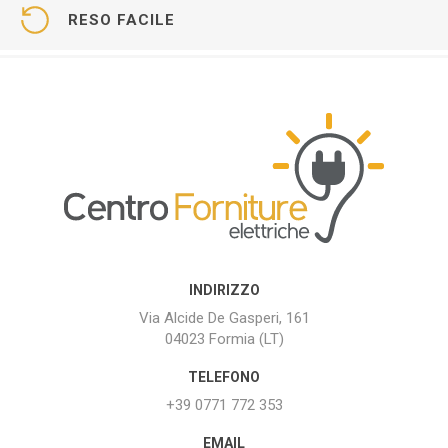
RESO FACILE
INDIRIZZO
Via Alcide De Gasperi, 161
04023 Formia (LT)
TELEFONO
+39 0771 772 353
EMAIL