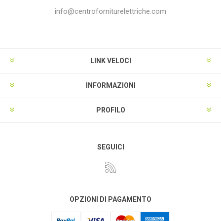
info@centroforniturelettriche.com
LINK VELOCI
INFORMAZIONI
PROFILO
SEGUICI
OPZIONI DI PAGAMENTO