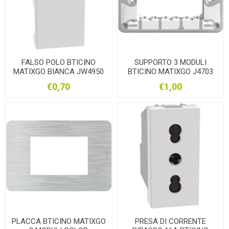
FALSO POLO BTICINO
SUPPORTO 3 MODULI
MATIXGO BIANCA JW4950
BTICINO MATIXGO J4703
€0,70
€1,00
PLACCA BTICINO MATIXGO
PRESA DI CORRENTE