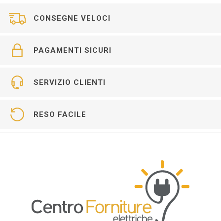
CONSEGNE VELOCI
PAGAMENTI SICURI
SERVIZIO CLIENTI
RESO FACILE