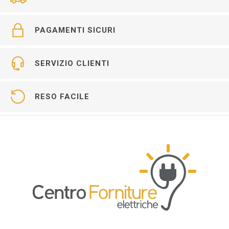
PAGAMENTI SICURI
SERVIZIO CLIENTI
RESO FACILE