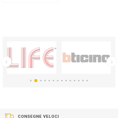
CONSEGNE VELOCI