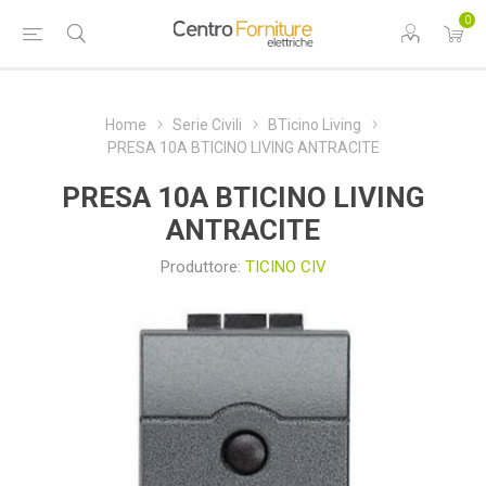
0
Home
Serie Civili
BTicino Living
PRESA 10A BTICINO LIVING ANTRACITE
PRESA 10A BTICINO LIVING
ANTRACITE
Produttore:
TICINO CIV