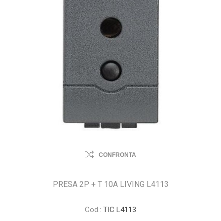
CONFRONTA
PRESA 2P + T 10A LIVING L4113
Cod.:
TIC L4113