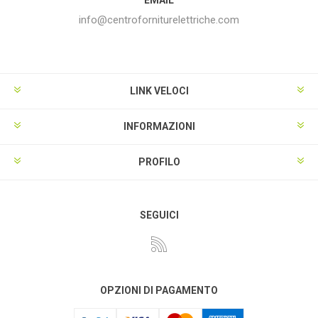
info@centroforniturelettriche.com
LINK VELOCI
INFORMAZIONI
PROFILO
SEGUICI
OPZIONI DI PAGAMENTO