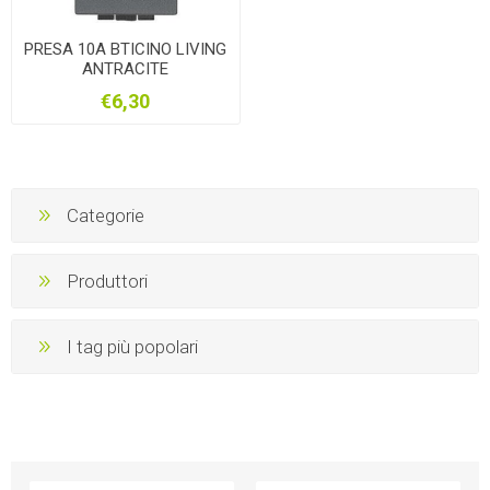
PRESA 10A BTICINO LIVING
ANTRACITE
€6,30
Categorie
Produttori
I tag più popolari