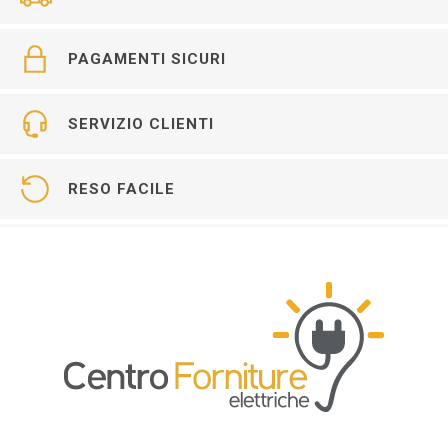
PAGAMENTI SICURI
SERVIZIO CLIENTI
RESO FACILE