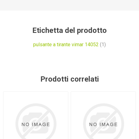
Etichetta del prodotto
pulsante a tirante vimar 14052
(1)
Prodotti correlati