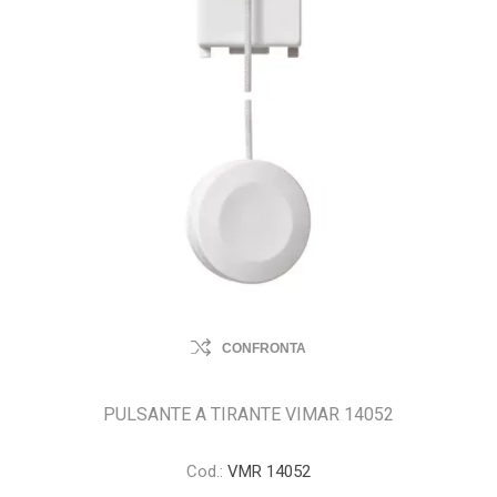
CONFRONTA
PULSANTE A TIRANTE VIMAR 14052
Cod.:
VMR 14052