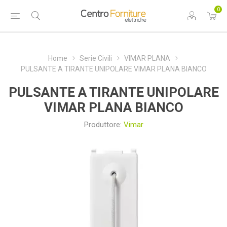
0
Home
Serie Civili
VIMAR PLANA
PULSANTE A TIRANTE UNIPOLARE VIMAR PLANA BIANCO
PULSANTE A TIRANTE UNIPOLARE
VIMAR PLANA BIANCO
Produttore:
Vimar