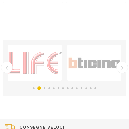
CONSEGNE VELOCI