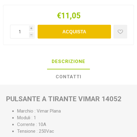
€11,05
i
ACQUISTA
h
DESCRIZIONE
CONTATTI
PULSANTE A TIRANTE VIMAR 14052
Marchio : Vimar Plana
Moduli : 1
Corrente : 10A
Tensione : 250Vac