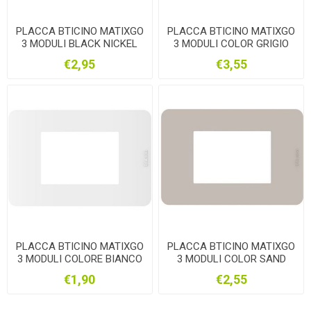
PLACCA BTICINO MATIXGO
PLACCA BTICINO MATIXGO
3 MODULI BLACK NICKEL
3 MODULI COLOR GRIGIO
JA4803EN
JA4803JC
€2,95
€3,55
PLACCA BTICINO MATIXGO
PLACCA BTICINO MATIXGO
3 MODULI COLORE BIANCO
3 MODULI COLOR SAND
JA4803JW
JA4803TS
€1,90
€2,55