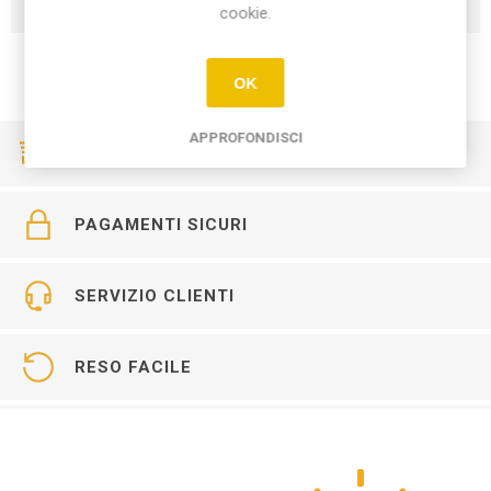
cookie.
OK
APPROFONDISCI
CONSEGNE VELOCI
PAGAMENTI SICURI
SERVIZIO CLIENTI
RESO FACILE