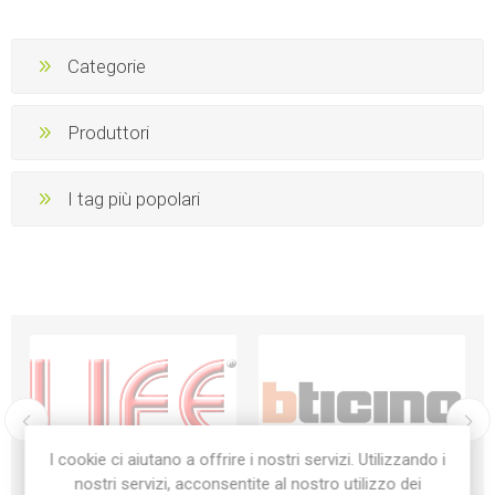
Categorie
Produttori
I tag più popolari
I cookie ci aiutano a offrire i nostri servizi. Utilizzando i
nostri servizi, acconsentite al nostro utilizzo dei