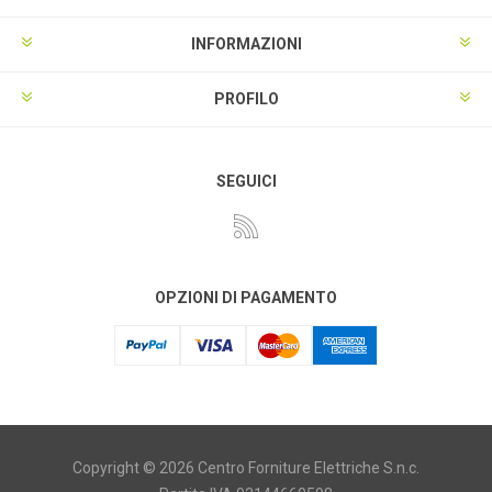
INFORMAZIONI
PROFILO
SEGUICI
OPZIONI DI PAGAMENTO
Copyright © 2026 Centro Forniture Elettriche S.n.c.