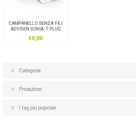
CAMPANELLO SENZA FILI
ADVISEN SONIA-T PLUG
€0,00
Categorie
Produttori
I tag più popolari