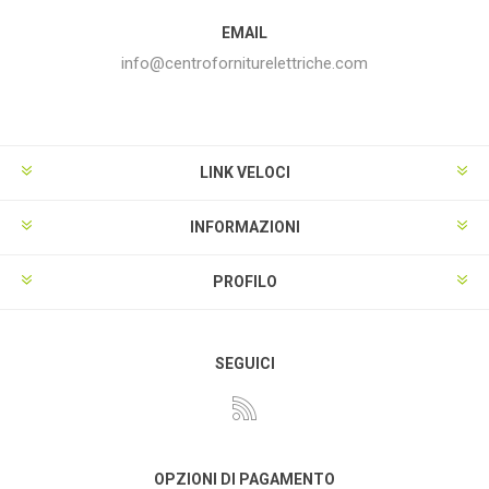
EMAIL
info@centroforniturelettriche.com
LINK VELOCI
INFORMAZIONI
PROFILO
SEGUICI
OPZIONI DI PAGAMENTO