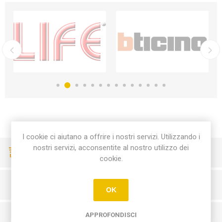
I cookie ci aiutano a offrire i nostri servizi. Utilizzando i
nostri servizi, acconsentite al nostro utilizzo dei
CONSEGNE VELOCI
cookie.
PAGAMENTI SICURI
OK
APPROFONDISCI
SERVIZIO CLIENTI