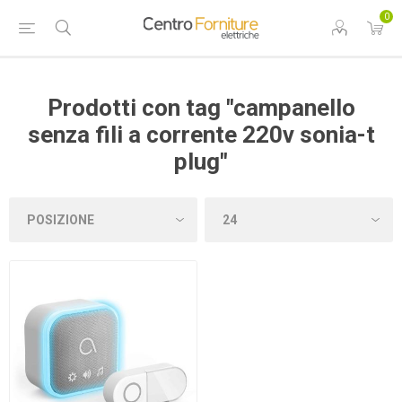
0
Prodotti con tag "campanello
senza fili a corrente 220v sonia-t
plug"