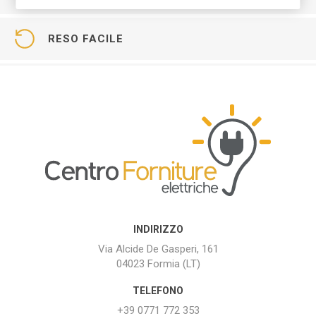
RESO FACILE
INDIRIZZO
Via Alcide De Gasperi, 161
04023 Formia (LT)
TELEFONO
+39 0771 772 353