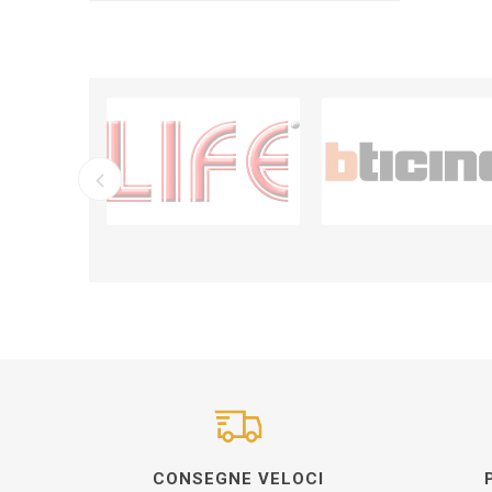
CONSEGNE VELOCI