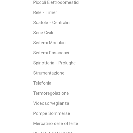
Piccoli Elettrodomestici
Relè - Timer
Scatole - Centralini
Serie Civili
Sistemi Modulari
Sistemi Passacavi
Spinotteria - Prolughe
Strumentazione
Telefonia
Termoregolazione
Videosorveglianza
Pompe Sommerse
Mercatino delle offerte