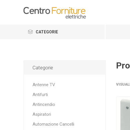
CATEGORIE
Pro
Categorie
Antenne TV
VISUAL
Antifurti
Antincendio
Aspiratori
Automazione Cancelli