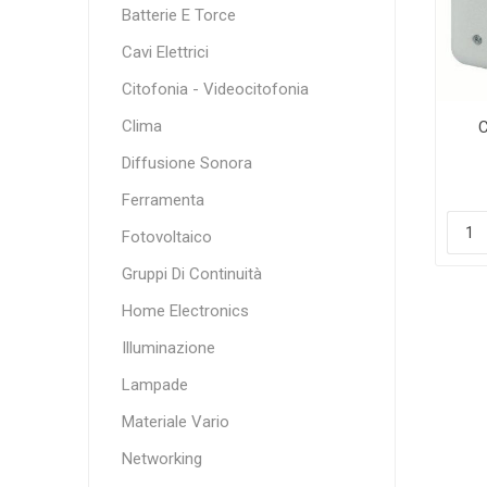
Batterie E Torce
Cavi Elettrici
Citofonia - Videocitofonia
Clima
Diffusione Sonora
Ferramenta
Fotovoltaico
Gruppi Di Continuità
Home Electronics
Illuminazione
Lampade
Materiale Vario
Networking