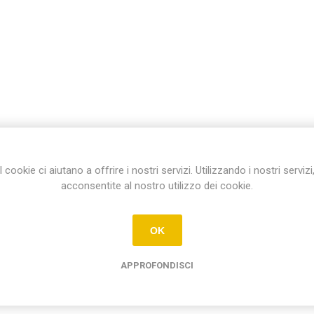
I cookie ci aiutano a offrire i nostri servizi. Utilizzando i nostri servizi
acconsentite al nostro utilizzo dei cookie.
OK
APPROFONDISCI