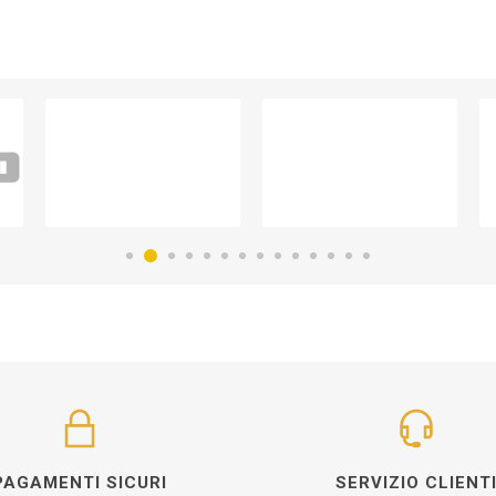
PAGAMENTI SICURI
SERVIZIO CLIENT