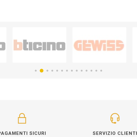
PAGAMENTI SICURI
SERVIZIO CLIENT