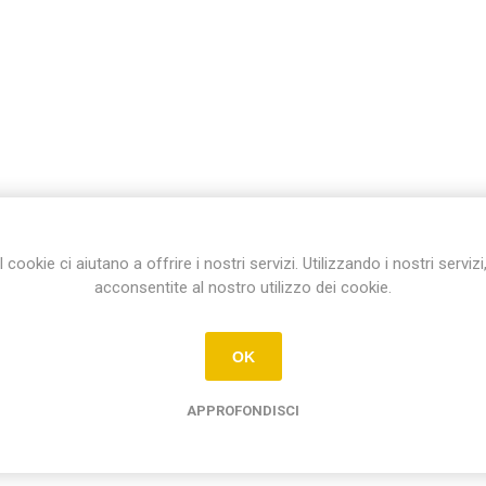
I cookie ci aiutano a offrire i nostri servizi. Utilizzando i nostri servizi
acconsentite al nostro utilizzo dei cookie.
OK
APPROFONDISCI