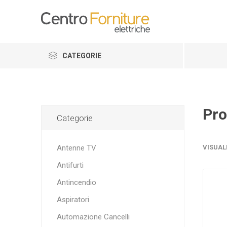
CATEGORIE
Pro
Categorie
Antenne TV
VISUAL
Antifurti
Antincendio
Aspiratori
Automazione Cancelli