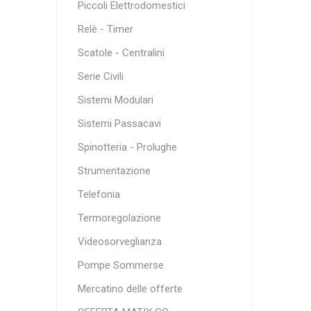
Piccoli Elettrodomestici
Relè - Timer
Scatole - Centralini
Serie Civili
Sistemi Modulari
Sistemi Passacavi
Spinotteria - Prolughe
Strumentazione
Telefonia
Termoregolazione
Videosorveglianza
Pompe Sommerse
Mercatino delle offerte