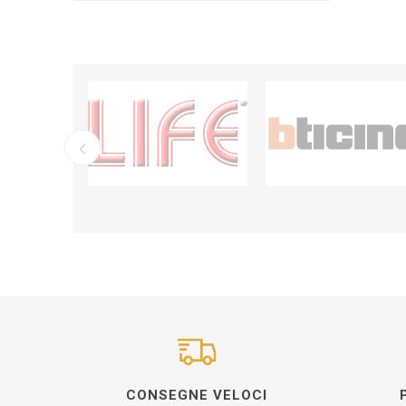
CONSEGNE VELOCI