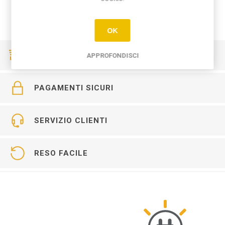
OK
CONSEGNE VELOCI
APPROFONDISCI
PAGAMENTI SICURI
SERVIZIO CLIENTI
RESO FACILE