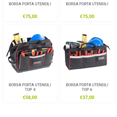
BORSA PORTA UTENSILI
BORSA PORTA UTENSILI
€75,00
€75,00
BORSA PORTA UTENSILI
BORSA PORTA UTENSILI
TOP 4
TOP 6
€58,00
€37,00