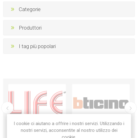
Categorie
Produttori
I tag più popolari
I cookie ci aiutano a offrire i nostri servizi. Utilizzando i
nostri servizi, acconsentite al nostro utilizzo dei
cookie.