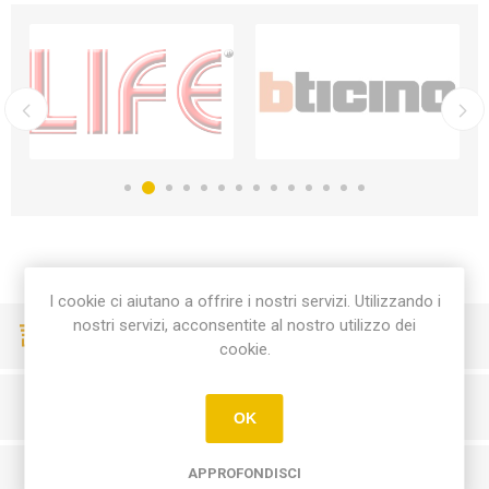
I cookie ci aiutano a offrire i nostri servizi. Utilizzando i
nostri servizi, acconsentite al nostro utilizzo dei
CONSEGNE VELOCI
cookie.
PAGAMENTI SICURI
OK
APPROFONDISCI
SERVIZIO CLIENTI