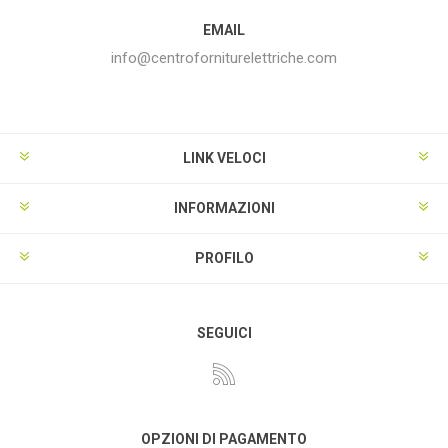
EMAIL
info@centroforniturelettriche.com
LINK VELOCI
INFORMAZIONI
PROFILO
SEGUICI
OPZIONI DI PAGAMENTO