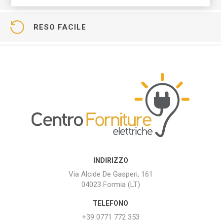
RESO FACILE
INDIRIZZO
Via Alcide De Gasperi, 161
04023 Formia (LT)
TELEFONO
+39 0771 772 353