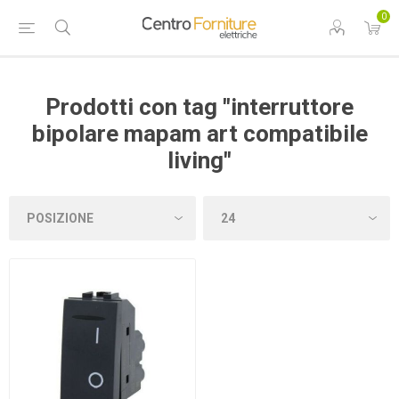
0
Prodotti con tag "interruttore
bipolare mapam art compatibile
living"