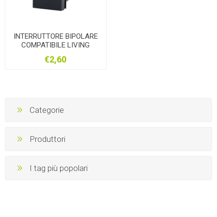
INTERRUTTORE BIPOLARE
COMPATIBILE LIVING
INTERNATIONAL
€2,60
Categorie
Produttori
I tag più popolari