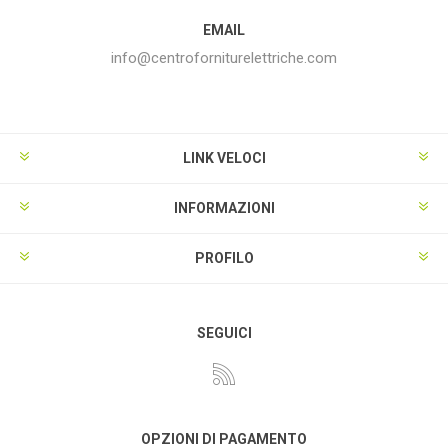
EMAIL
info@centroforniturelettriche.com
LINK VELOCI
INFORMAZIONI
PROFILO
SEGUICI
OPZIONI DI PAGAMENTO