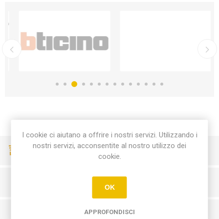
I cookie ci aiutano a offrire i nostri servizi. Utilizzando i
nostri servizi, acconsentite al nostro utilizzo dei
CONSEGNE VELOCI
cookie.
PAGAMENTI SICURI
OK
APPROFONDISCI
SERVIZIO CLIENTI