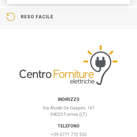
RESO FACILE
INDIRIZZO
Via Alcide De Gasperi, 161
04023 Formia (LT)
TELEFONO
+39 0771 772 353