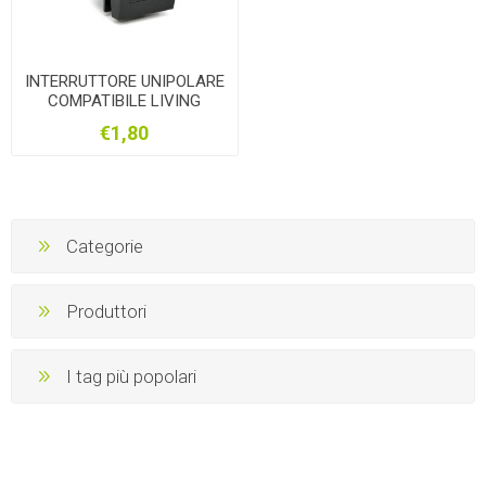
INTERRUTTORE UNIPOLARE
COMPATIBILE LIVING
INTERNATIONAL
€1,80
Categorie
Produttori
I tag più popolari