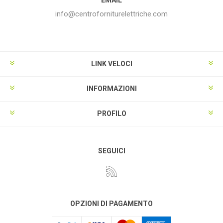
info@centroforniturelettriche.com
LINK VELOCI
INFORMAZIONI
PROFILO
SEGUICI
OPZIONI DI PAGAMENTO