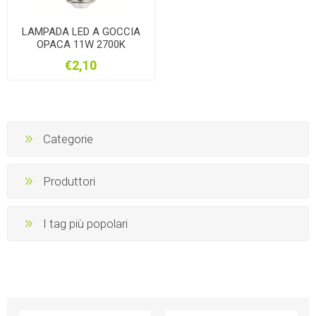
LAMPADA LED A GOCCIA
OPACA 11W 2700K
€2,10
Categorie
Produttori
I tag più popolari