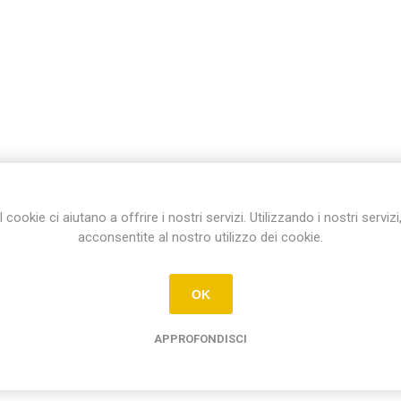
I cookie ci aiutano a offrire i nostri servizi. Utilizzando i nostri servizi
acconsentite al nostro utilizzo dei cookie.
OK
APPROFONDISCI