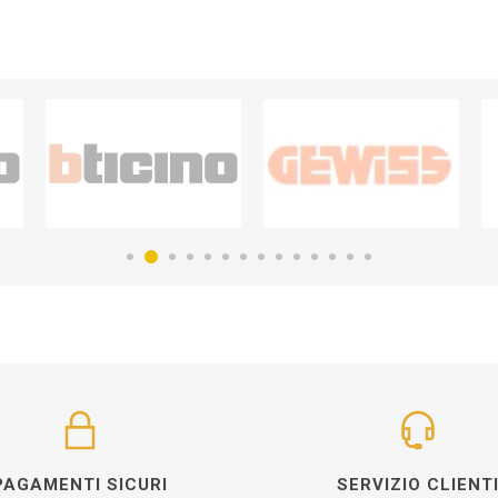
PAGAMENTI SICURI
SERVIZIO CLIENT