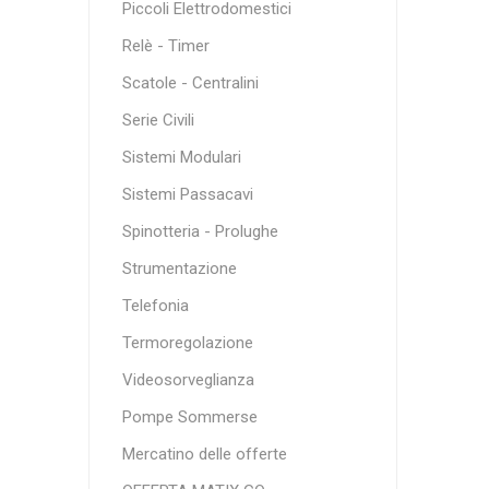
Piccoli Elettrodomestici
Relè - Timer
Scatole - Centralini
Serie Civili
Sistemi Modulari
Sistemi Passacavi
Spinotteria - Prolughe
Strumentazione
Telefonia
Termoregolazione
Videosorveglianza
Pompe Sommerse
Mercatino delle offerte