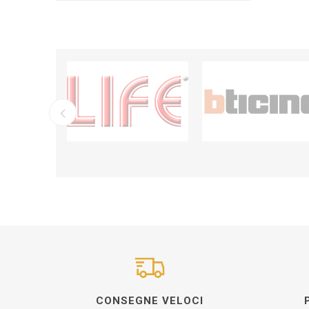
CONSEGNE VELOCI