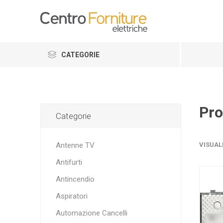
CATEGORIE
Pro
Categorie
Antenne TV
VISUAL
Antifurti
Antincendio
Aspiratori
Automazione Cancelli