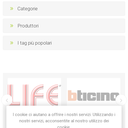
Categorie
Produttori
I tag più popolari
I cookie ci aiutano a offrire i nostri servizi. Utilizzando i
nostri servizi, acconsentite al nostro utilizzo dei
cookie.