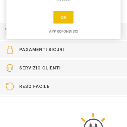
OK
CONSEGNE VELOCI
APPROFONDISCI
PAGAMENTI SICURI
SERVIZIO CLIENTI
RESO FACILE