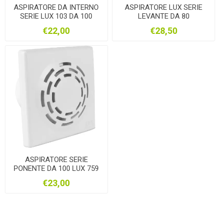
ASPIRATORE DA INTERNO
ASPIRATORE LUX SERIE
SERIE LUX 103 DA 100
LEVANTE DA 80
€22,00
€28,50
ASPIRATORE SERIE
PONENTE DA 100 LUX 759
€23,00