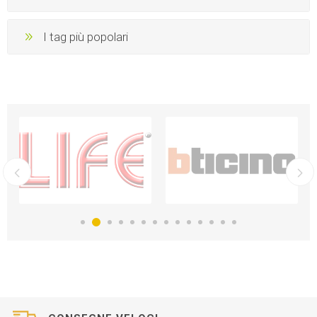
I tag più popolari