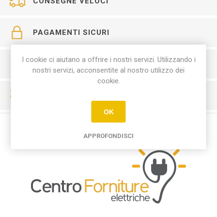
CONSEGNE VELOCI
PAGAMENTI SICURI
I cookie ci aiutano a offrire i nostri servizi. Utilizzando i
SERVIZIO CLIENTI
nostri servizi, acconsentite al nostro utilizzo dei
cookie.
RESO FACILE
OK
APPROFONDISCI