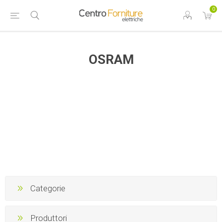
0
OSRAM
Categorie
Produttori