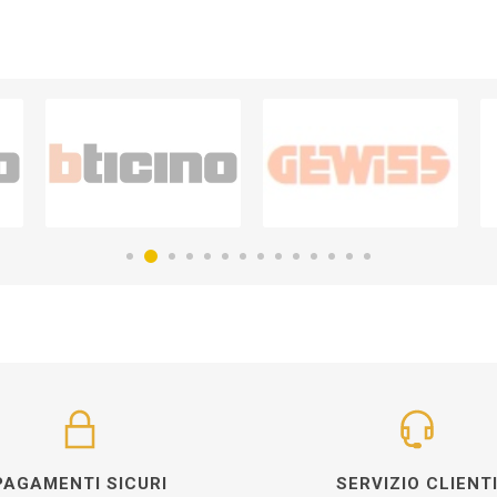
PAGAMENTI SICURI
SERVIZIO CLIENT