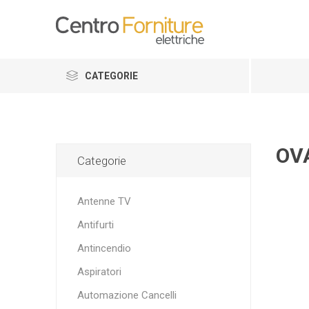
CATEGORIE
OV
Categorie
Antenne TV
Antifurti
Antincendio
Aspiratori
Automazione Cancelli