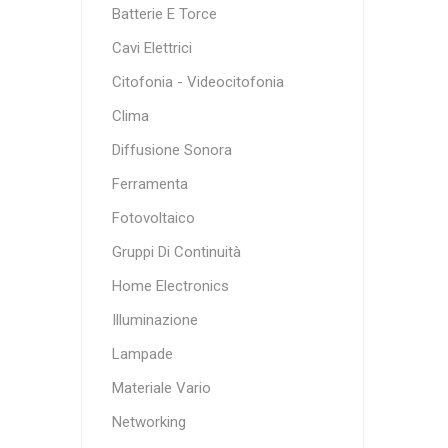
Batterie E Torce
Cavi Elettrici
Citofonia - Videocitofonia
Clima
Diffusione Sonora
Ferramenta
Fotovoltaico
Gruppi Di Continuità
Home Electronics
Illuminazione
Lampade
Materiale Vario
Networking