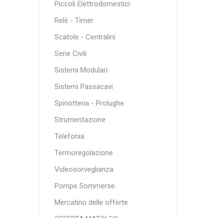
Piccoli Elettrodomestici
Relè - Timer
Scatole - Centralini
Serie Civili
Sistemi Modulari
Sistemi Passacavi
Spinotteria - Prolughe
Strumentazione
Telefonia
Termoregolazione
Videosorveglianza
Pompe Sommerse
Mercatino delle offerte