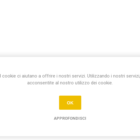
I cookie ci aiutano a offrire i nostri servizi. Utilizzando i nostri servizi
acconsentite al nostro utilizzo dei cookie.
OK
APPROFONDISCI