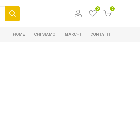
0
0
HOME
CHI SIAMO
MARCHI
CONTATTI