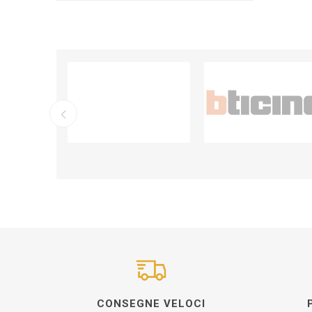
CONSEGNE VELOCI