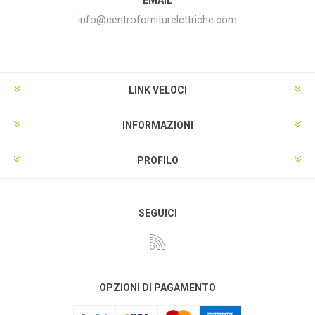
info@centroforniturelettriche.com
LINK VELOCI
INFORMAZIONI
PROFILO
SEGUICI
OPZIONI DI PAGAMENTO