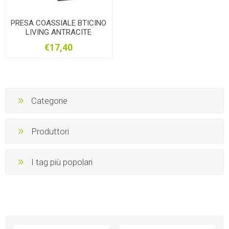
PRESA COASSIALE BTICINO
LIVING ANTRACITE
€17,40
Categorie
Produttori
I tag più popolari