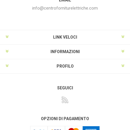
info@centroforniturelettriche.com
LINK VELOCI
INFORMAZIONI
PROFILO
SEGUICI
OPZIONI DI PAGAMENTO