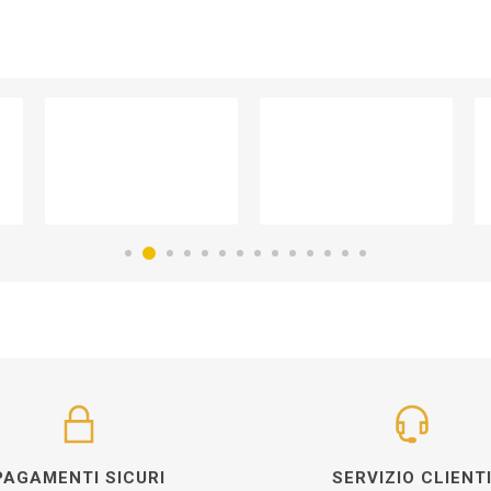
PAGAMENTI SICURI
SERVIZIO CLIENT