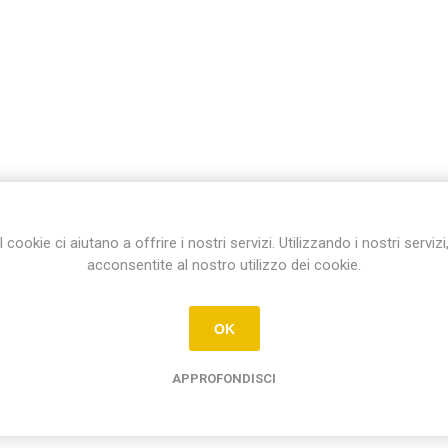
I cookie ci aiutano a offrire i nostri servizi. Utilizzando i nostri servizi
acconsentite al nostro utilizzo dei cookie.
OK
APPROFONDISCI