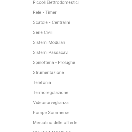
Piccoli Elettrodomestici
Relè - Timer
Scatole - Centralini
Serie Civili
Sistemi Modulari
Sistemi Passacavi
Spinotteria - Prolughe
Strumentazione
Telefonia
Termoregolazione
Videosorveglianza
Pompe Sommerse
Mercatino delle offerte