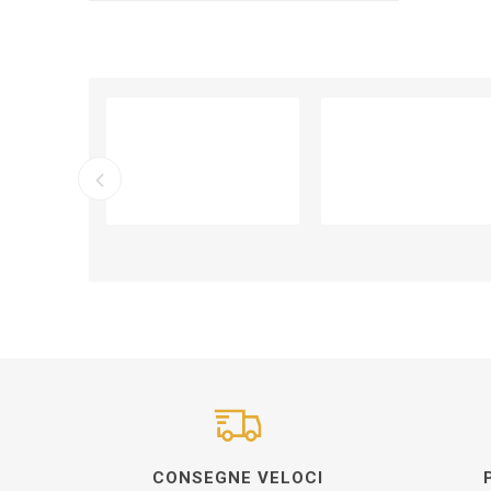
CONSEGNE VELOCI