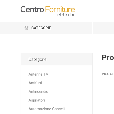
CATEGORIE
Pro
Categorie
Antenne TV
VISUAL
Antifurti
Antincendio
Aspiratori
Automazione Cancelli