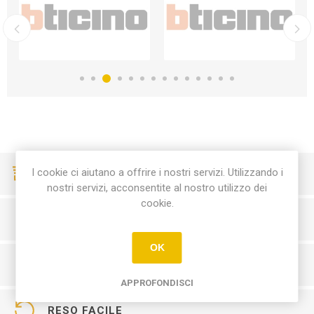
I cookie ci aiutano a offrire i nostri servizi. Utilizzando i
CONSEGNE VELOCI
nostri servizi, acconsentite al nostro utilizzo dei
cookie.
PAGAMENTI SICURI
OK
SERVIZIO CLIENTI
APPROFONDISCI
RESO FACILE