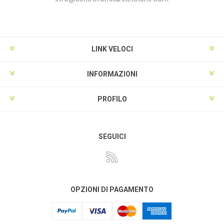
LINK VELOCI
INFORMAZIONI
PROFILO
SEGUICI
OPZIONI DI PAGAMENTO