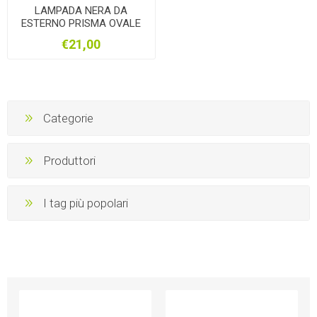
LAMPADA NERA DA
ESTERNO PRISMA OVALE
€21,00
Categorie
Produttori
I tag più popolari