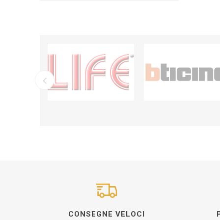
CONSEGNE VELOCI