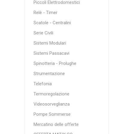
Piccoli Elettrodomestici
Relè - Timer
Scatole - Centralini
Serie Civili
Sistemi Modulari
Sistemi Passacavi
Spinotteria - Prolughe
Strumentazione
Telefonia
Termoregolazione
Videosorveglianza
Pompe Sommerse
Mercatino delle offerte