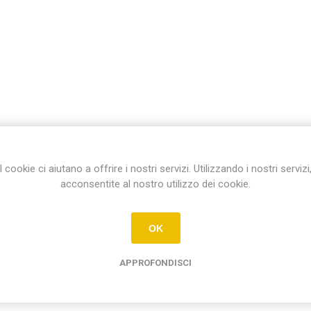
I cookie ci aiutano a offrire i nostri servizi. Utilizzando i nostri servizi
acconsentite al nostro utilizzo dei cookie.
OK
APPROFONDISCI