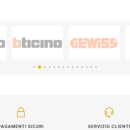
PAGAMENTI SICURI
SERVIZIO CLIENT