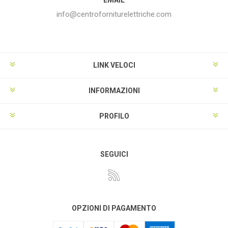
info@centroforniturelettriche.com
LINK VELOCI
INFORMAZIONI
PROFILO
SEGUICI
OPZIONI DI PAGAMENTO