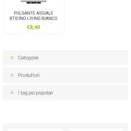
PULSANTE ASSIALE
BTICINO LIVING BIANCO
€8,40
Categorie
Produttori
I tag più popolari