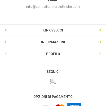
info@centroforniturelettriche.com
LINK VELOCI
INFORMAZIONI
PROFILO
SEGUICI
OPZIONI DI PAGAMENTO