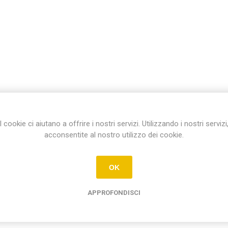
I cookie ci aiutano a offrire i nostri servizi. Utilizzando i nostri servizi
acconsentite al nostro utilizzo dei cookie.
OK
APPROFONDISCI