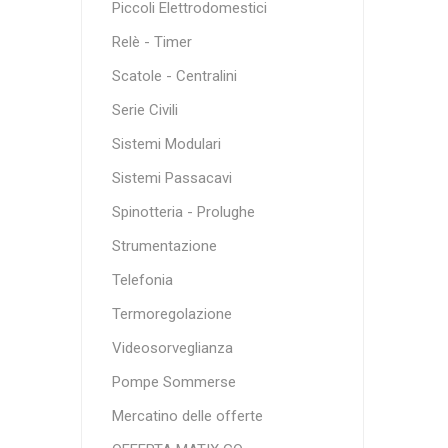
Piccoli Elettrodomestici
Relè - Timer
Scatole - Centralini
Serie Civili
Sistemi Modulari
Sistemi Passacavi
Spinotteria - Prolughe
Strumentazione
Telefonia
Termoregolazione
Videosorveglianza
Pompe Sommerse
Mercatino delle offerte