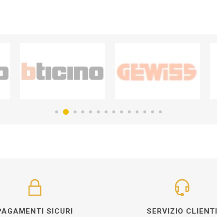
PAGAMENTI SICURI
SERVIZIO CLIENT