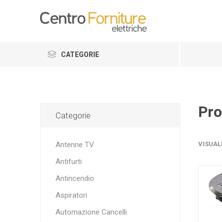
CATEGORIE
Pro
Categorie
Antenne TV
VISUAL
Antifurti
Antincendio
Aspiratori
Automazione Cancelli