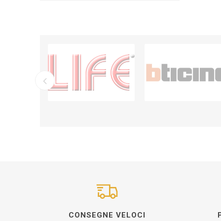
CONSEGNE VELOCI