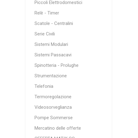
Piccoli Elettrodomestici
Relè - Timer
Scatole - Centralini
Serie Civili
Sistemi Modulari
Sistemi Passacavi
Spinotteria - Prolughe
Strumentazione
Telefonia
Termoregolazione
Videosorveglianza
Pompe Sommerse
Mercatino delle offerte