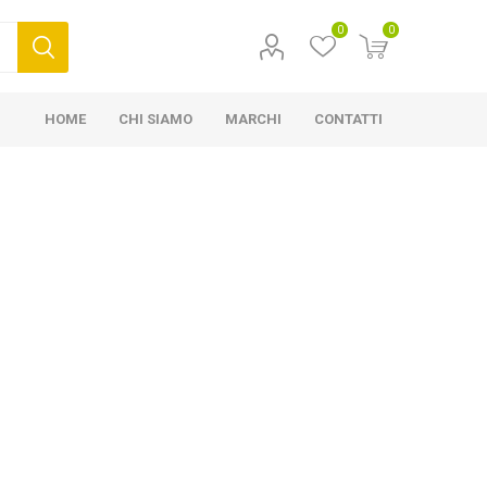
0
0
HOME
CHI SIAMO
MARCHI
CONTATTI