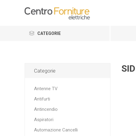
CATEGORIE
SID
Categorie
Antenne TV
Antifurti
Antincendio
Aspiratori
Automazione Cancelli