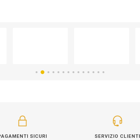
PAGAMENTI SICURI
SERVIZIO CLIENT