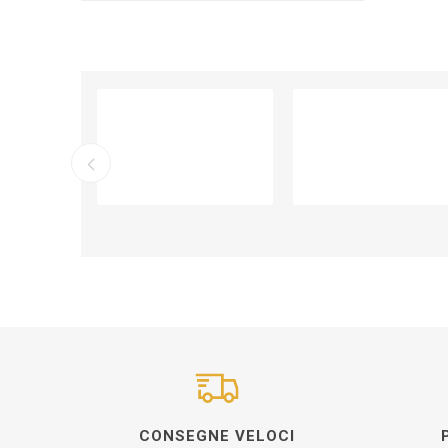
CONSEGNE VELOCI