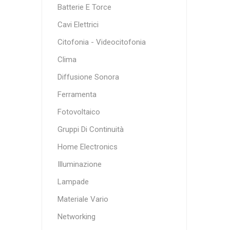
Batterie E Torce
Cavi Elettrici
Citofonia - Videocitofonia
Clima
Diffusione Sonora
Ferramenta
Fotovoltaico
Gruppi Di Continuità
Home Electronics
Illuminazione
Lampade
Materiale Vario
Networking