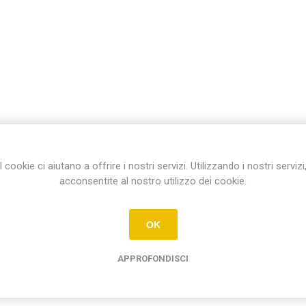
I cookie ci aiutano a offrire i nostri servizi. Utilizzando i nostri servizi
acconsentite al nostro utilizzo dei cookie.
OK
APPROFONDISCI