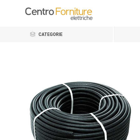
CATEGORIE