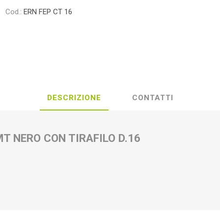
Cod.:
ERN FEP CT 16
DESCRIZIONE
CONTATTI
T NERO CON TIRAFILO D.16