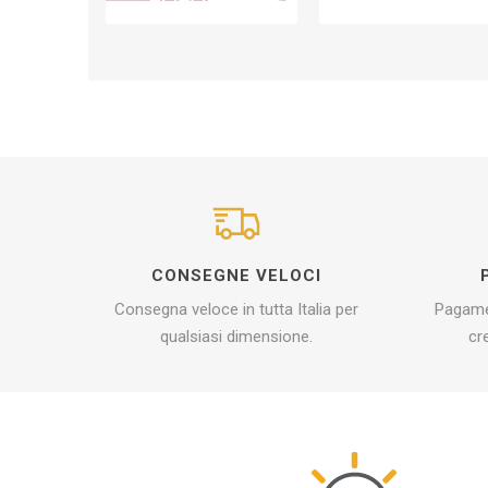
CONSEGNE VELOCI
Consegna veloce in tutta Italia per
Pagamen
qualsiasi dimensione.
cr