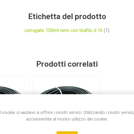
Etichetta del prodotto
corrugato 100mt nero con tirafilo d.16
(1)
Prodotti correlati
I cookie ci aiutano a offrire i nostri servizi. Utilizzando i nostri servizi
acconsentite al nostro utilizzo dei cookie.