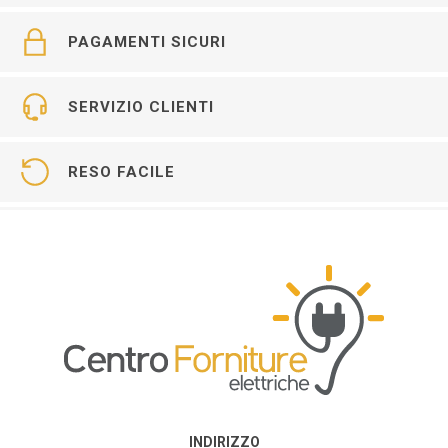
PAGAMENTI SICURI
SERVIZIO CLIENTI
RESO FACILE
INDIRIZZO