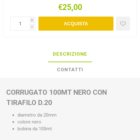
€25,00
i
ACQUISTA
h
DESCRIZIONE
CONTATTI
CORRUGATO 100MT NERO CON
TIRAFILO D.20
diametro da 20mm
colore nero
bobina da 100mt