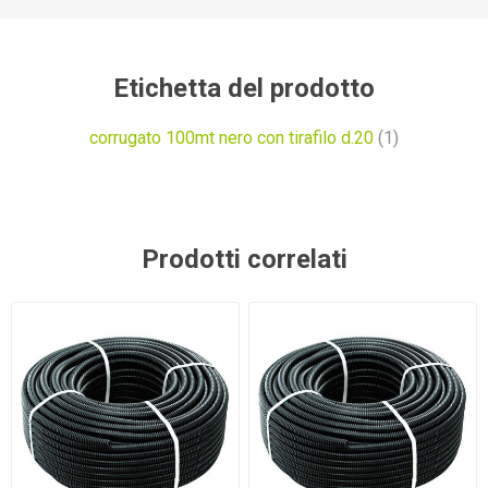
Etichetta del prodotto
corrugato 100mt nero con tirafilo d.20
(1)
Prodotti correlati