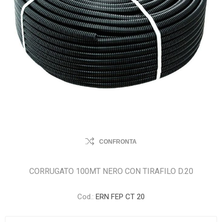
CONFRONTA
CORRUGATO 100MT NERO CON TIRAFILO D.20
Cod.:
ERN FEP CT 20