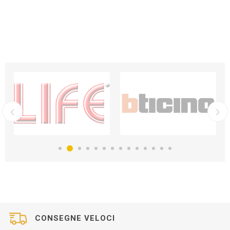
CONSEGNE VELOCI