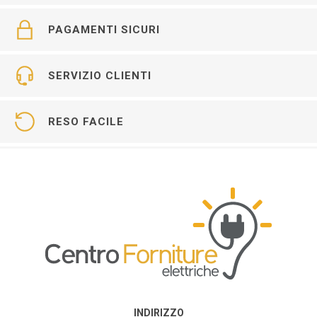
PAGAMENTI SICURI
SERVIZIO CLIENTI
RESO FACILE
INDIRIZZO