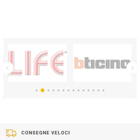
CONSEGNE VELOCI