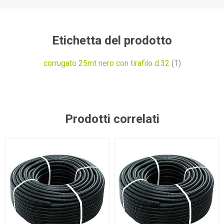
Etichetta del prodotto
corrugato 25mt nero con tirafilo d.32
(1)
Prodotti correlati