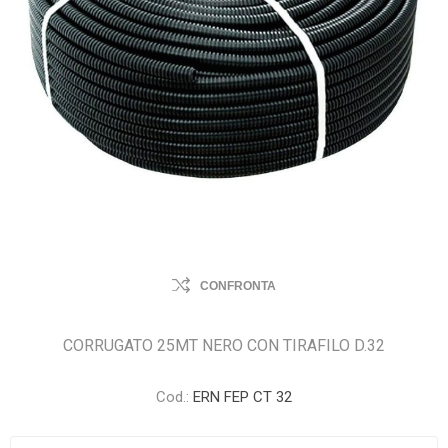
CONFRONTA
CORRUGATO 25MT NERO CON TIRAFILO D.32
Cod.:
ERN FEP CT 32