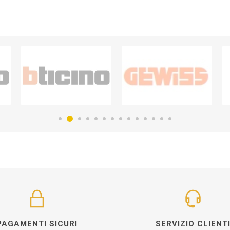
PAGAMENTI SICURI
SERVIZIO CLIENT