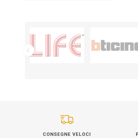
CONSEGNE VELOCI