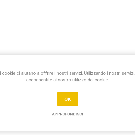
I cookie ci aiutano a offrire i nostri servizi. Utilizzando i nostri servizi
acconsentite al nostro utilizzo dei cookie.
OK
APPROFONDISCI