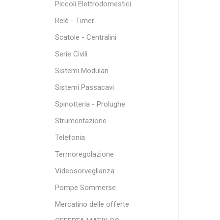
Piccoli Elettrodomestici
Relè - Timer
Scatole - Centralini
Serie Civili
Sistemi Modulari
Sistemi Passacavi
Spinotteria - Prolughe
Strumentazione
Telefonia
Termoregolazione
Videosorveglianza
Pompe Sommerse
Mercatino delle offerte