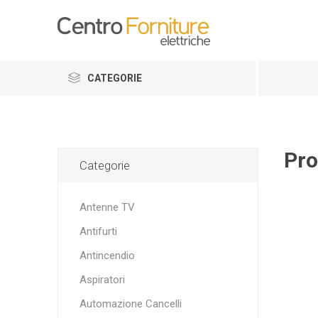
CATEGORIE
Pro
Categorie
Antenne TV
Antifurti
Antincendio
Aspiratori
Automazione Cancelli