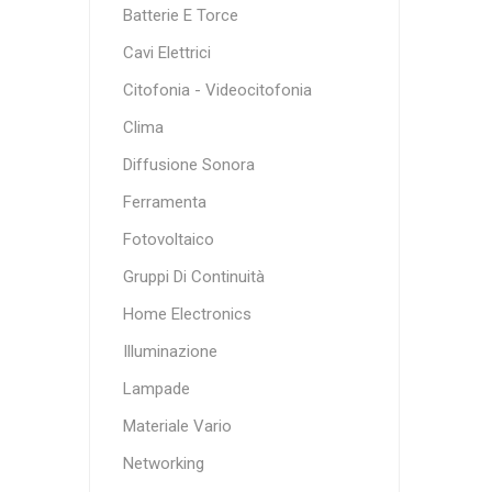
Batterie E Torce
Cavi Elettrici
Citofonia - Videocitofonia
Clima
Diffusione Sonora
Ferramenta
Fotovoltaico
Gruppi Di Continuità
Home Electronics
Illuminazione
Lampade
Materiale Vario
Networking