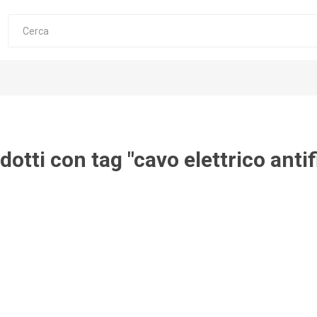
dotti con tag "cavo elettrico anti